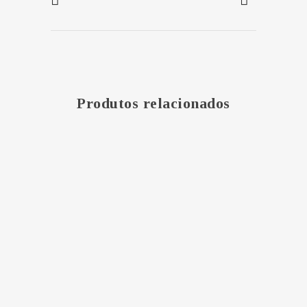
Produtos relacionados
MAIS
MAIS