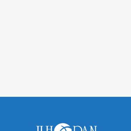
MAIS
MAIS