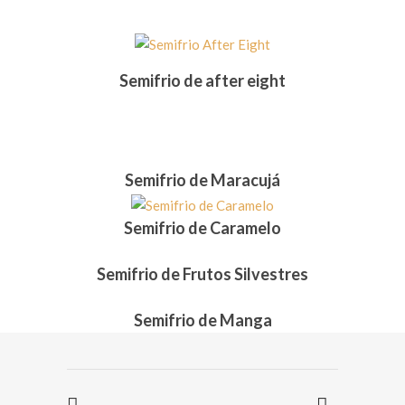
Semifrio de after eight
Semifrio de Maracujá
Semifrio de Caramelo
Semifrio de Frutos Silvestres
Semifrio de Manga