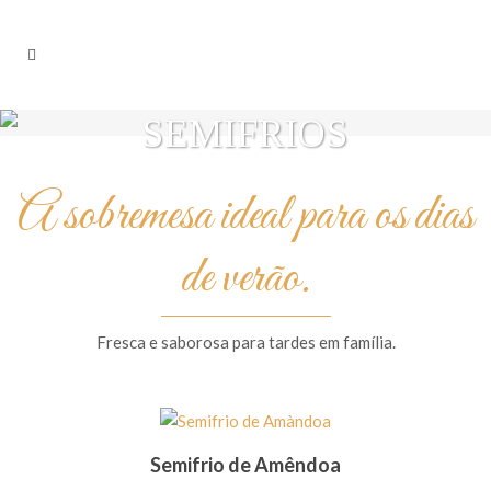
SEMIFRIOS
A sobremesa ideal para os dias
de verão.
Fresca e saborosa para tardes em família.
Semifrio de Amêndoa