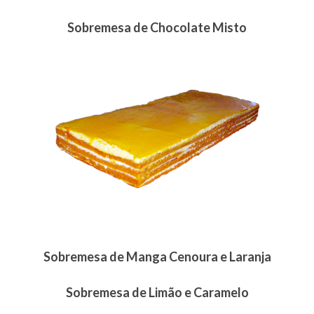
Sobremesa de Chocolate Misto
Sobremesa de Manga Cenoura e Laranja
Sobremesa de Limão e Caramelo