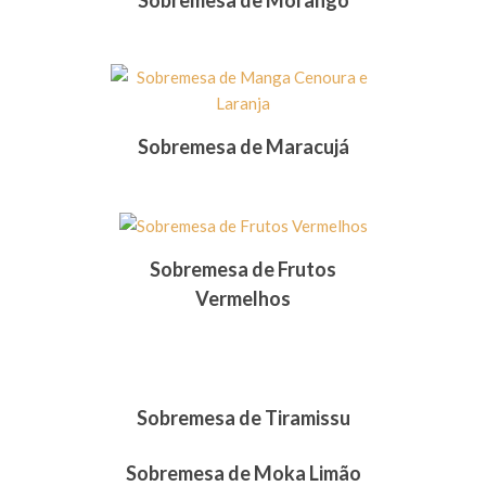
Sobremesa de Morango
Sobremesa de Maracujá
Sobremesa de Frutos
Vermelhos
Sobremesa de Tiramissu
Sobremesa de Moka Limão