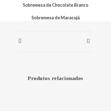
Sobremesa de Chocolate Branco
Sobremesa de Maracujá
Produtos relacionados
MAIS