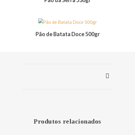
Pão da Serra 530gr
Pão de Batata Doce 500gr
Produtos relacionados