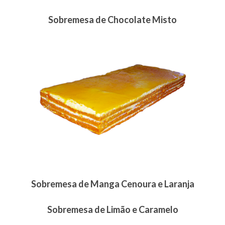
Sobremesa de Chocolate Misto
Sobremesa de Manga Cenoura e Laranja
Sobremesa de Limão e Caramelo