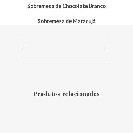
Sobremesa de Chocolate Branco
Sobremesa de Maracujá
Produtos relacionados
MAIS