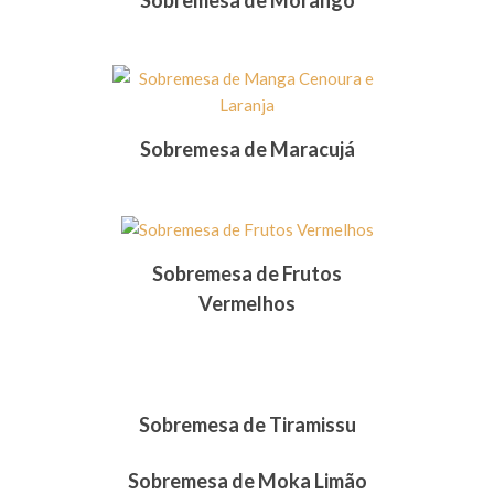
Sobremesa de Morango
Sobremesa de Maracujá
Sobremesa de Frutos
Vermelhos
Sobremesa de Tiramissu
Sobremesa de Moka Limão