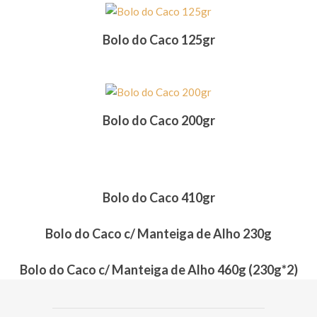
Bolo do Caco 125gr
Bolo do Caco 200gr
Bolo do Caco 410gr
Bolo do Caco c/ Manteiga de Alho 230g
Bolo do Caco c/ Manteiga de Alho 460g (230g*2)