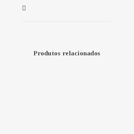
Produtos relacionados
MAIS
MAIS