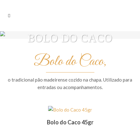
BOLO DO CACO
Bolo do Caco,
o tradicional pão madeirense cozido na chapa. Utilizado para
entradas ou acompanhamentos.
Bolo do Caco 45gr