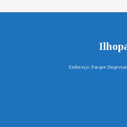
Ilhop
Endereço: Parque Empresar