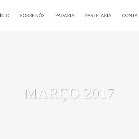
ÍCIO
SOBRE NÓS
PADARIA
PASTELARIA
CONTA
MARÇO 2017